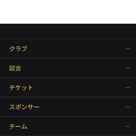
クラブ
試合
チケット
スポンサー
チーム