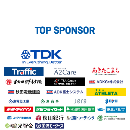
TOP SPONSOR