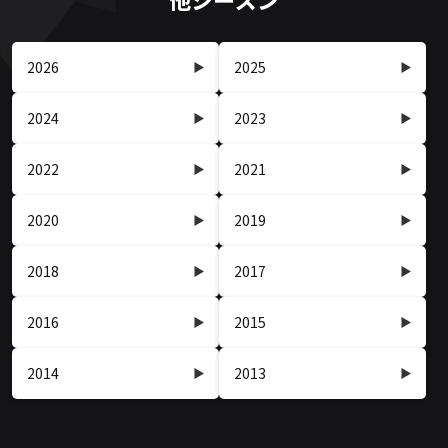
2026
2025
2024
2023
2022
2021
2020
2019
2018
2017
2016
2015
2014
2013