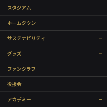
スタジアム
ホームタウン
サステナビリティ
グッズ
ファンクラブ
後援会
アカデミー