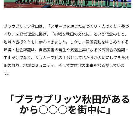
ブラウブリッツ秋田は、「スポーツを通じた街づくり・人づくり・夢づ
くり」を経営理念に掲げ、「挑戦を秋田の文化に」という信念のもと、
地域の皆様とともに歩んできました。しかし、気候変動をはじめとする
環境・社会課題は、自然災害の発生や気温上昇による公式試合の延期・
中止だけでなく、サッカー文化の土台として私たちが大切にしてきた秋
田の自然、地域コミュニティ、そして次世代の未来を揺るがしていま
す。
「ブラウブリッツ秋田がある
から
○○○
を街中に」