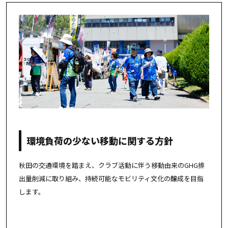
環境負荷の少ない移動に関する方針
秋田の交通環境を踏まえ、クラブ活動に伴う移動由来のGHG排
出量削減に取り組み、持続可能なモビリティ文化の醸成を目指
します。