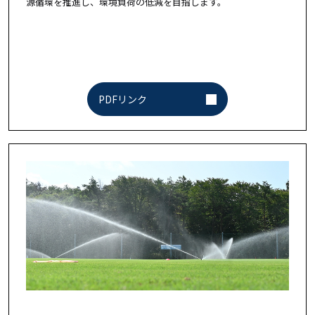
源循環を推進し、環境負荷の低減を目指します。
PDFリンク