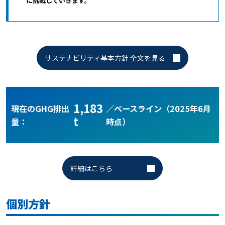
に挑戦していきます。
サステナビリティ基本方針 全文を見る
1,183
現在のGHG排出
／ベースライン（2025年6月
t
量：
時点）
詳細はこちら
個別方針