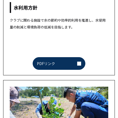
水利用方針
クラブに関わる施設で水の節約や効率的利用を推進し、水使用
量の削減と環境負荷の低減を目指します。
PDFリンク