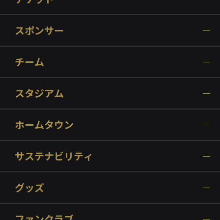
スポンサー
チーム
スタジアム
ホームタウン
サステナビリティ
グッズ
ファンクラブ