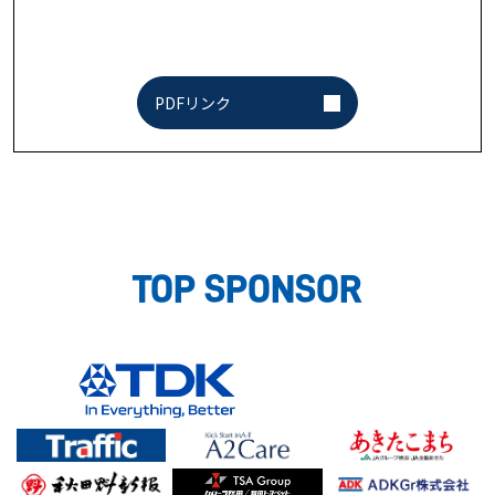
PDFリンク
TOP SPONSOR