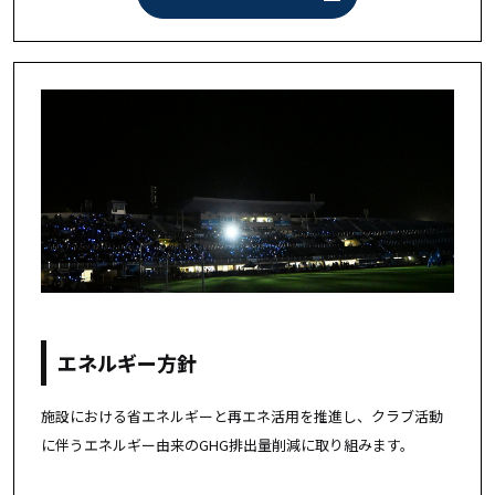
エネルギー方針
施設における省エネルギーと再エネ活用を推進し、クラブ活動
に伴うエネルギー由来のGHG排出量削減に取り組みます。