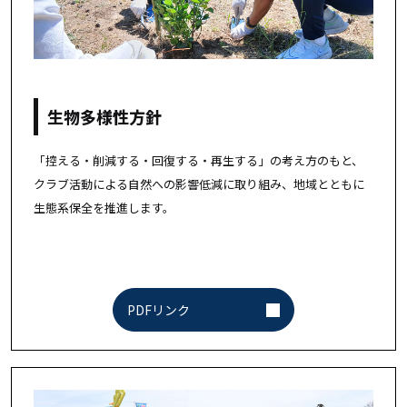
生物多様性方針
「控える・削減する・回復する・再生する」の考え方のもと、
クラブ活動による自然への影響低減に取り組み、地域とともに
生態系保全を推進します。
PDFリンク