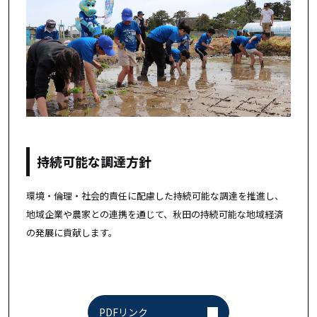
持続可能な調達方針
環境・倫理・社会的責任に配慮した持続可能な調達を推進し、
地域企業や農家との連携を通じて、秋田の持続可能な地域経済
の発展に貢献します。
PDFリンク