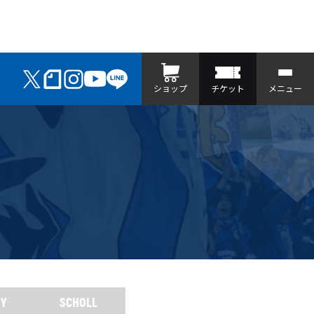
ショップ
チケット
メニュー
MY
SCHOLL