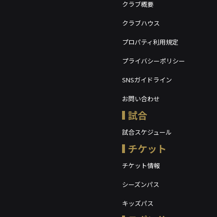
クラブ概要
クラブハウス
プロパティ利用規定
プライバシーポリシー
SNSガイドライン
お問い合わせ
試合
試合スケジュール
チケット
チケット情報
シーズンパス
キッズパス