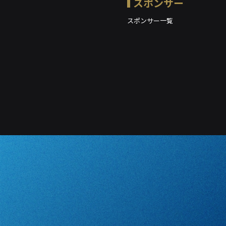
スポンサー
スポンサー一覧