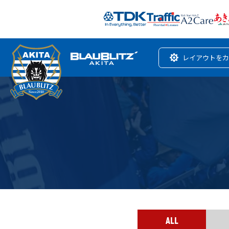
レイアウトをカ
ALL