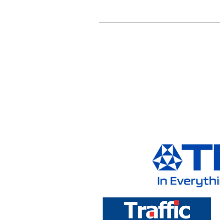
2026.6.8 認定
2026.06.16