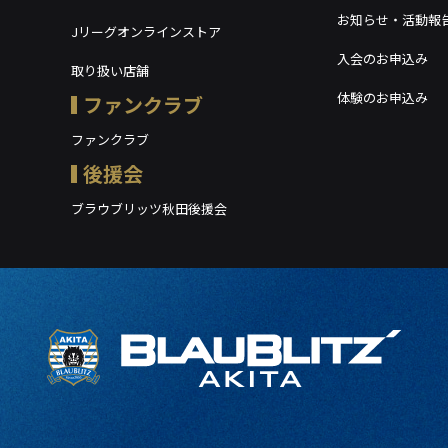
お知らせ・活動報
Jリーグオンラインストア
入会のお申込み
取り扱い店舗
体験のお申込み
ファンクラブ
ファンクラブ
後援会
ブラウブリッツ秋田後援会