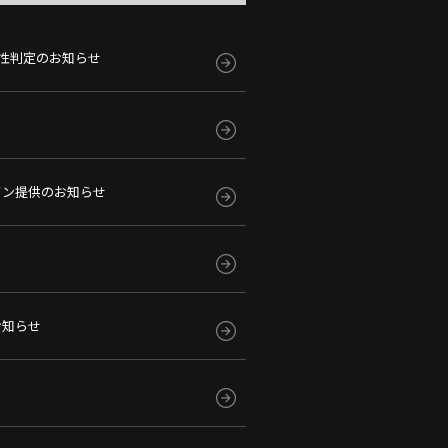
性判定のお知らせ
イン提供のお知らせ
のお知らせ