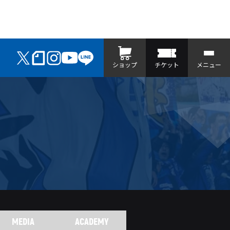
ショップ
チケット
メニュー
MEDIA
ACADEMY