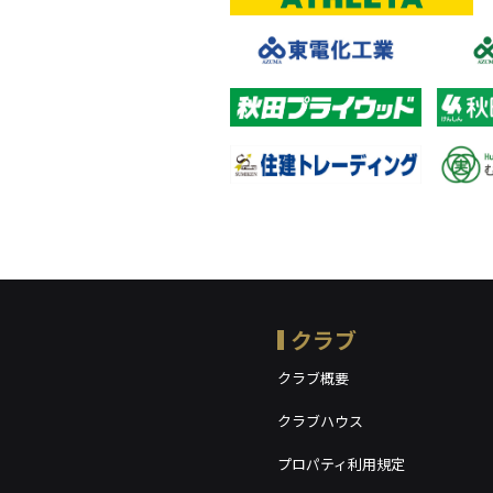
クラブ
クラブ概要
クラブハウス
プロパティ利用規定