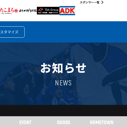
スポンサー一覧
スタマイズ
お知らせ
NEWS
EVENT
GOODS
HOMETOWN