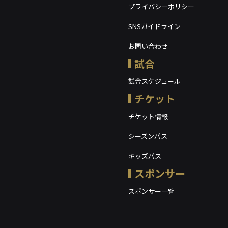
プライバシーポリシー
SNSガイドライン
お問い合わせ
試合
試合スケジュール
チケット
チケット情報
シーズンパス
キッズパス
スポンサー
スポンサー一覧