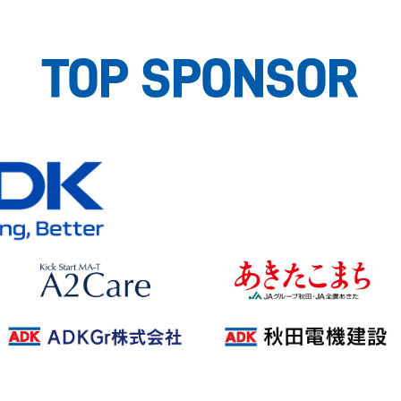
TOP SPONSOR