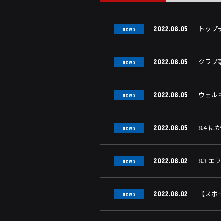
トップ
2022.08.05
news
クラブ
2022.08.05
news
ウェル
2022.08.05
news
8.4 
2022.08.05
news
8.3 
2022.08.02
news
【スポ
2022.08.02
news