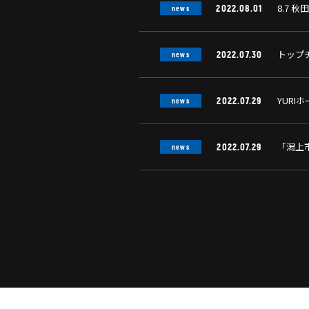
8.7 
2022.08.01
news
トップ
2022.07.30
news
YURI
2022.07.29
news
「潟上
2022.07.29
news