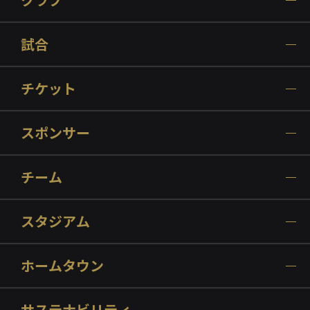
試合
チケット
スポンサー
チーム
スタジアム
ホームタウン
サステナビリティ