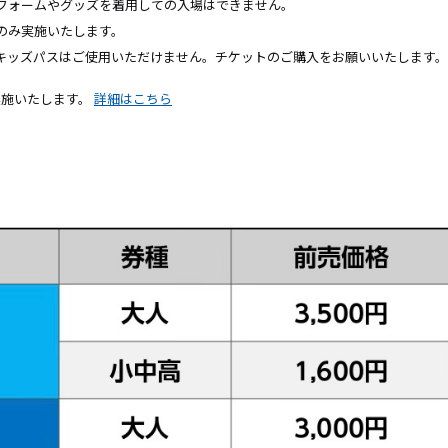
フォームやグッズを着用しての入場はできません。
のみ実施いたします。
キッズパスはご使用いただけません。チケットのご購入をお願いいたします
実施いたします。
詳細はこちら