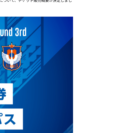
ス新潟」について、チケット販売概要が決定しまし