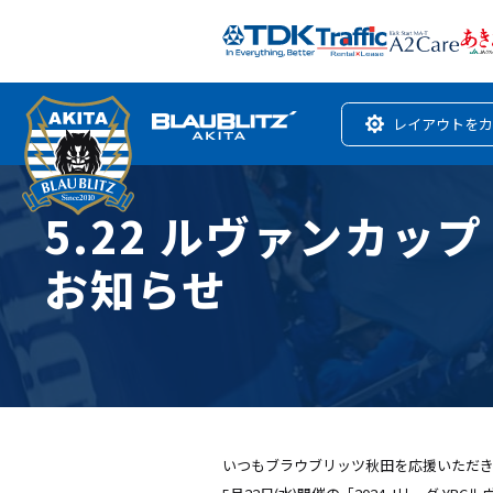
レイアウトをカ
5.22 ルヴァンカッ
お知らせ
いつもブラウブリッツ秋田を応援いただ