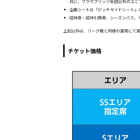
共に、ブラウブリッツ秋田以外のユニ
企画シートは『ピッチサイドシート』
招待券・招待引換券、シーズンパス、
上記以外は、リーグ戦と同様の運用にて
チケット価格