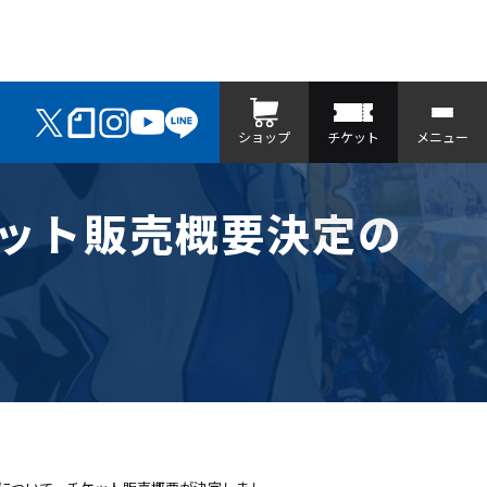
ショップ
チケット
メニュー
チケット販売概要決定の