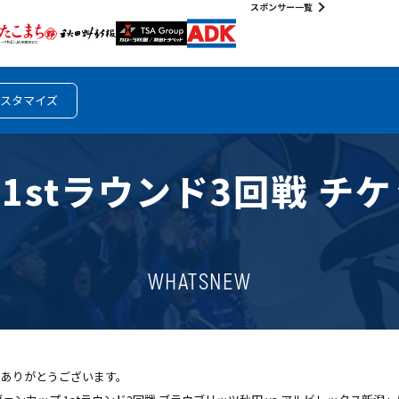
スポンサー一覧
スタマイズ
プ 1stラウンド3回戦 
WHATSNEW
きありがとうございます。