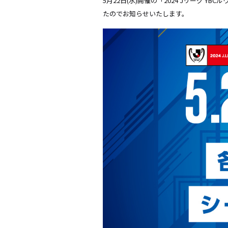
5月22日(水)開催の「2024 Jリーグ 
たのでお知らせいたします。