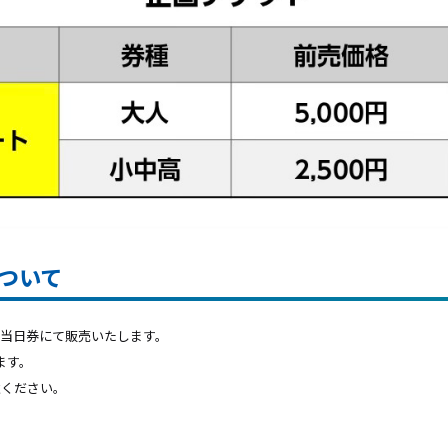
ついて
当日券にて販売いたします。
ます。
意ください。