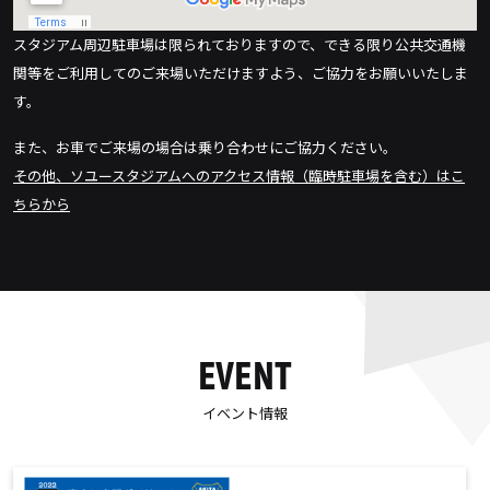
スタジアム周辺駐車場は限られておりますので、できる限り公共交通機
関等をご利用してのご来場いただけますよう、ご協力をお願いいたしま
す。
また、お車でご来場の場合は乗り合わせにご協力ください。
その他、ソユースタジアムへのアクセス情報（臨時駐車場を含む）はこ
ちらから
EVENT
イベント情報