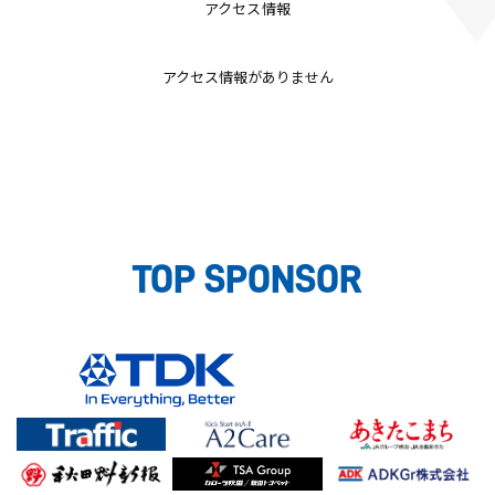
アクセス情報
アクセス情報がありません
TOP SPONSOR