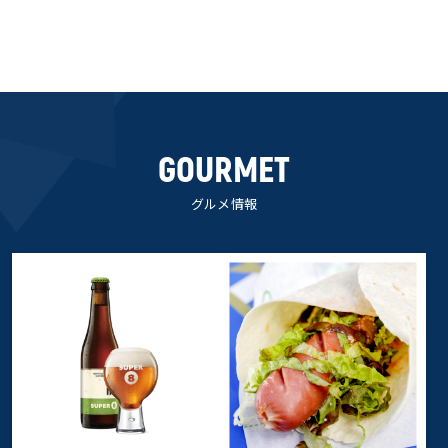
GOURMET
グルメ情報