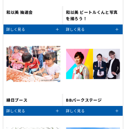
和以美 抽選会
和以美 ビートルくんと写真
を撮ろう！
詳しく見る
詳しく見る
縁日ブース
BBパークステージ
詳しく見る
詳しく見る