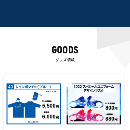
GOODS
グッズ情報