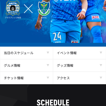
当日のスケジュール
イベント情報
グルメ情報
グッズ情報
チケット情報
アクセス
SCHEDULE