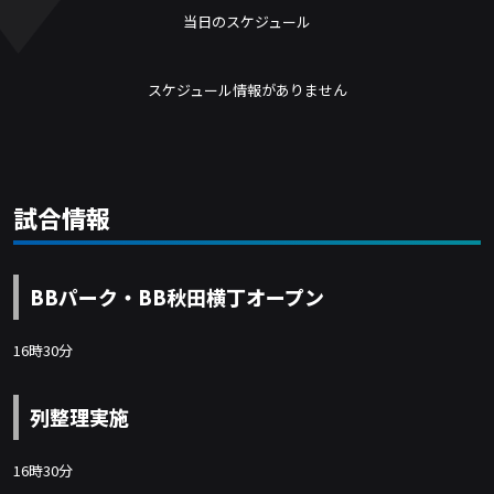
当日のスケジュール
スケジュール情報がありません
試合情報
BBパーク・BB秋田横丁オープン
16時30分
列整理実施
16時30分