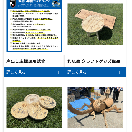
声出し応援適用試合
和以美 クラフトグッズ販売
詳しく見る
詳しく見る