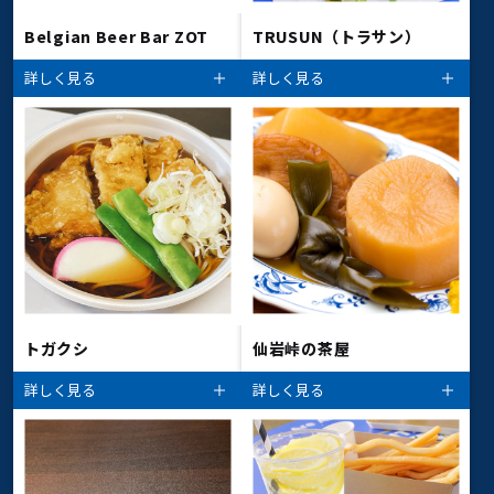
Belgian Beer Bar ZOT
TRUSUN（トラサン）
詳しく見る
詳しく見る
トガクシ
仙岩峠の茶屋
詳しく見る
詳しく見る