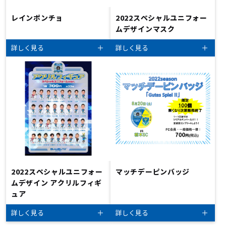
レインポンチョ
2022スペシャルユニフォー
ムデザインマスク
詳しく見る
詳しく見る
2022スペシャルユニフォー
マッチデーピンバッジ
ムデザイン アクリルフィギ
ュア
詳しく見る
詳しく見る