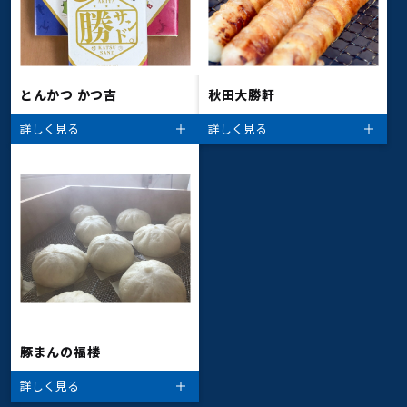
とんかつ かつ吉
秋田大勝軒
詳しく見る
詳しく見る
豚まんの福楼
詳しく見る