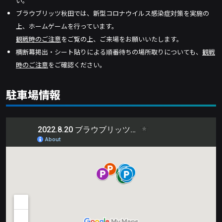
い。
ブラウブリッツ秋田では、新型コロナウイルス感染症対策を実施の
上、ホームゲームを行っています。
観戦時のご注意
をご覧の上、ご来場をお願いいたします。
横断幕掲出・シート貼りによる順番待ちの場所取りについても、
観戦
時のご注意
をご確認ください。
駐車場情報