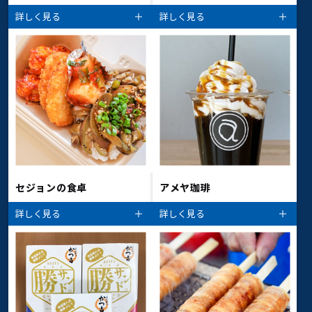
詳しく見る
詳しく見る
セジョンの食卓
アメヤ珈琲
詳しく見る
詳しく見る