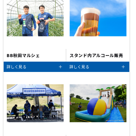
BB秋田マルシェ
スタンド内アルコール販売
詳しく見る
詳しく見る