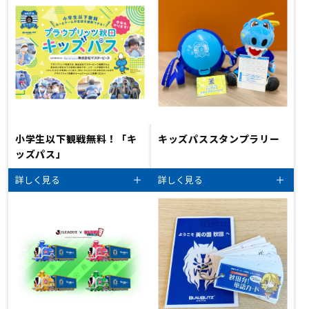
小学生以下観戦無料！「キ
キッズパススタンプラリー
ッズパス」
詳しく見る
詳しく見る