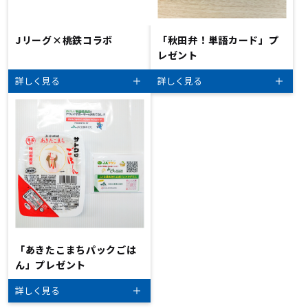
Jリーグ×桃鉄コラボ
「秋田弁！単語カード」プ
レゼント
詳しく見る
詳しく見る
「あきたこまちパックごは
ん」プレゼント
詳しく見る