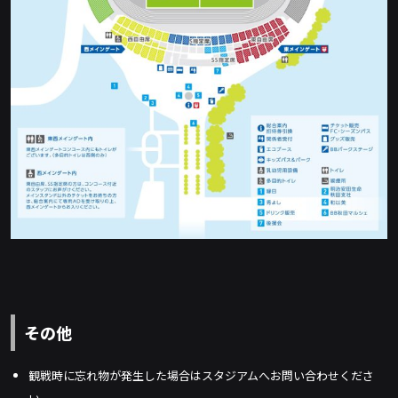
その他
観戦時に忘れ物が発生した場合はスタジアムへお問い合わせくださ