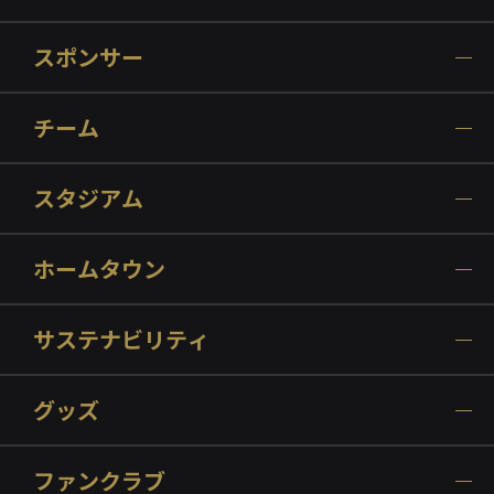
スポンサー
チーム
スタジアム
ホームタウン
サステナビリティ
グッズ
ファンクラブ