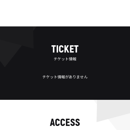
TICKET
チケット情報
チケット情報がありません
ACCESS