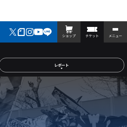
ショップ
チケット
メニュー
レポート