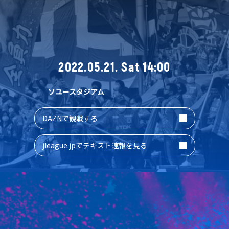
2022.05.21. Sat 14:00
ソユースタジアム
DAZNで観戦する
jleague.jpでテキスト速報を見る