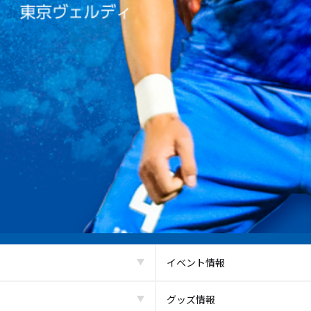
イベント情報
グッズ情報