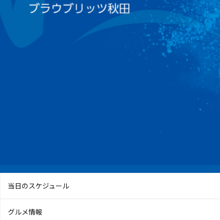
当日のスケジュール
グルメ情報