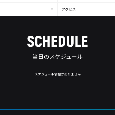
アクセス
SCHEDULE
当日のスケジュール
スケジュール情報がありません