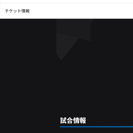
チケット情報
試合情報