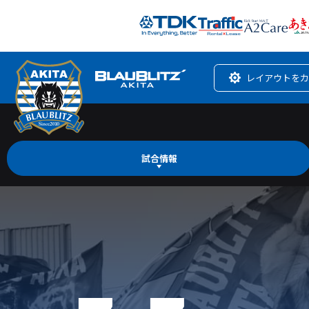
レイアウトをカ
試合情報