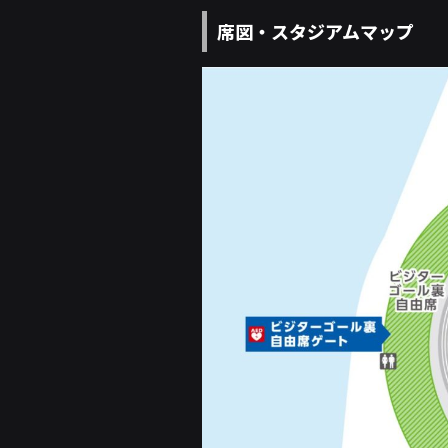
席図・スタジアムマップ