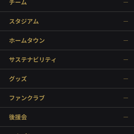
チーム
スタジアム
ホームタウン
サステナビリティ
グッズ
ファンクラブ
後援会