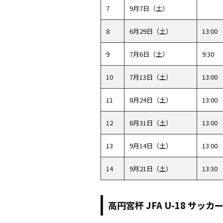
7
9月7日（土）
8
6月29日（土）
13:00
9
7月6日（土）
9:30
10
7月13日（土）
13:00
11
8月24日（土）
13:00
12
8月31日（土）
13:00
13
9月14日（土）
13:00
14
9月21日（土）
13:30
高円宮杯 JFA U-18 サッカー