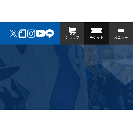
ショップ
チケット
メニュー