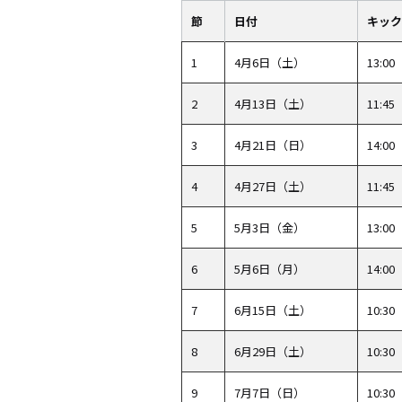
節
日付
キック
1
4月6日（土）
13:00
2
4月13日（土）
11:45
3
4月21日（日）
14:00
4
4月27日（土）
11:45
5
5月3日（金）
13:00
6
5月6日（月）
14:00
7
6月15日（土）
10:30
8
6月29日（土）
10:30
9
7月7日（日）
10:30