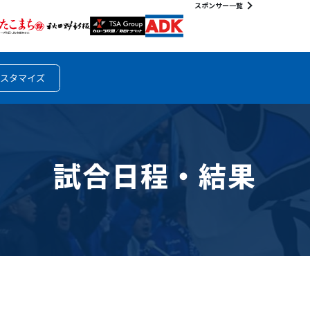
スポンサー一覧
スタマイズ
試合日程・結果