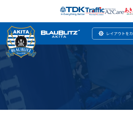
レイアウトをカ