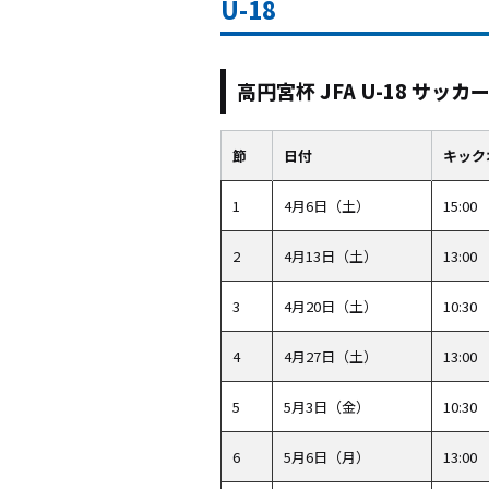
U-18
高円宮杯 JFA U-18 サッカー
節
日付
キック
1
4月6日（土）
15:00
2
4月13日（土）
13:00
3
4月20日（土）
10:30
4
4月27日（土）
13:00
5
5月3日（金）
10:30
6
5月6日（月）
13:00