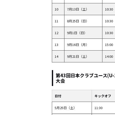
10
7月13日（土）
10:30
11
8月25日（日）
10:30
12
9月1日（日）
10:30
13
9月16日（月）
15:00
14
9月21日（土）
14:00
第43回日本クラブユース(U-
大会
日付
キックオフ
5月25日（土）
11:30