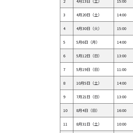
2
4月13日（土）
15:00
3
4月20日（土）
14:00
4
4月30日（火）
15:00
5
5月6日（月）
14:00
6
5月12日（日）
13:00
7
5月19日（日）
11:00
8
10月5日（土）
14:00
9
7月21日（日）
13:00
10
8月4日（日）
16:00
11
8月31日（土）
10:00