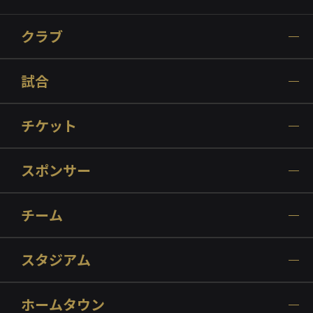
クラブ
試合
チケット
スポンサー
チーム
スタジアム
ホームタウン