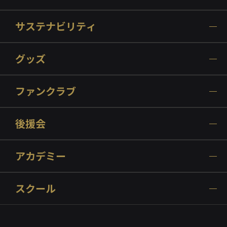
サステナビリティ
グッズ
ファンクラブ
後援会
アカデミー
スクール