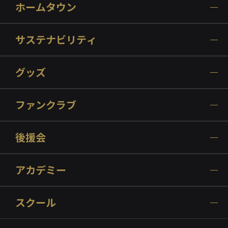
ホームタウン
サステナビリティ
グッズ
ファンクラブ
後援会
アカデミー
スクール