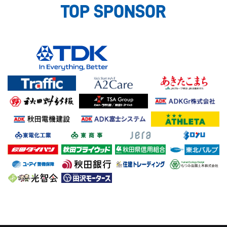
TOP SPONSOR