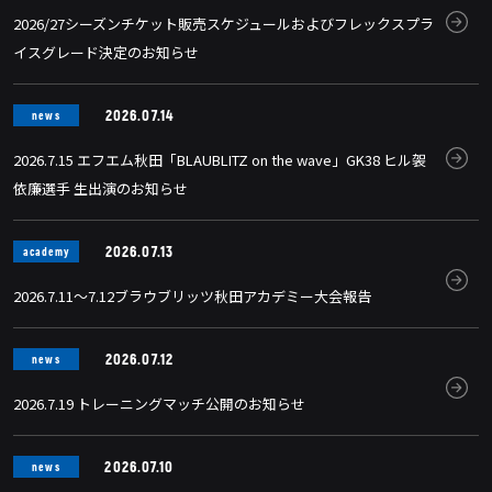
2026/27シーズンチケット販売スケジュールおよびフレックスプラ
イスグレード決定のお知らせ
2026.07.14
news
2026.7.15 エフエム秋田「BLAUBLITZ on the wave」GK38 ヒル袈
依廉選手 生出演のお知らせ
2026.07.13
academy
2026.7.11～7.12ブラウブリッツ秋田アカデミー大会報告
2026.07.12
news
2026.7.19 トレーニングマッチ公開のお知らせ
2026.07.10
news