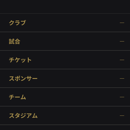
クラブ
試合
チケット
スポンサー
チーム
スタジアム