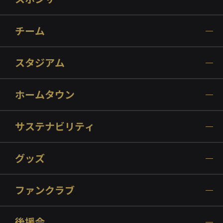
チーム
スタジアム
ホームタウン
サステナビリティ
グッズ
ファンクラブ
後援会