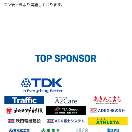
ズン後半戦より実施しております。
TOP SPONSOR