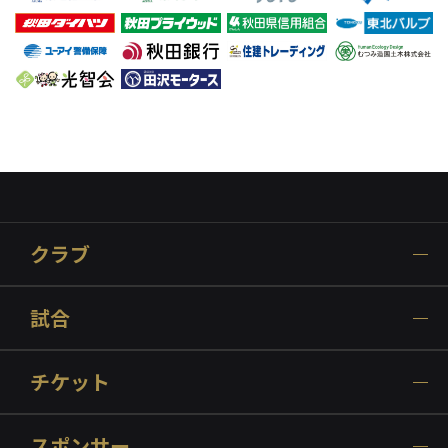
クラブ
試合
チケット
スポンサー