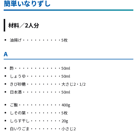
簡単いなりずし
材料／2人分
油揚げ・・・・・・・・・・5枚
A
酢・・・・・・・・・・・・50ml
しょうゆ・・・・・・・・・50ml
きび砂糖・・・・・・・・・大さじ2・1/2
日本酒・・・・・・・・・・50ml
ご飯・・・・・・・・・・・400g
しその葉・・・・・・・・・5枚
しらす干し・・・・・・・・20g
白いりごま・・・・・・・・小さじ2