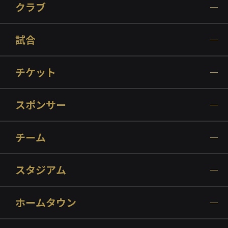
クラブ
試合
チケット
スポンサー
チーム
スタジアム
ホームタウン