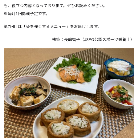
も、役立つ内容となっております。ぜひお読みください。
※毎月1回掲載予定です。
第7回目は「骨を強くするメニュー」をお届けします。
執筆：長嶋智子（JSPO公認スポーツ栄養士）