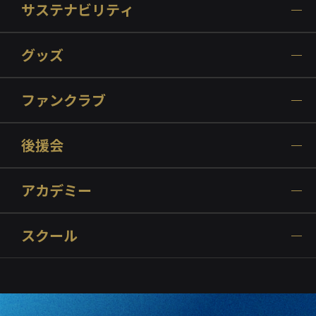
サステナビリティ
グッズ
ファンクラブ
後援会
アカデミー
スクール