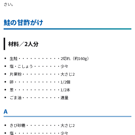
さい。
鮭の甘酢がけ
材料／2人分
生鮭・・・・・・・・・・・2切れ（約160g）
塩・こしょう・・・・・・・少々
片栗粉・・・・・・・・・・大さじ2
卵・・・・・・・・・・・・1/2個
葱・・・・・・・・・・・・1/2本
ごま油・・・・・・・・・・適量
A
きび砂糖・・・・・・・・・大さじ2
塩・・・・・・・・・・・・少々