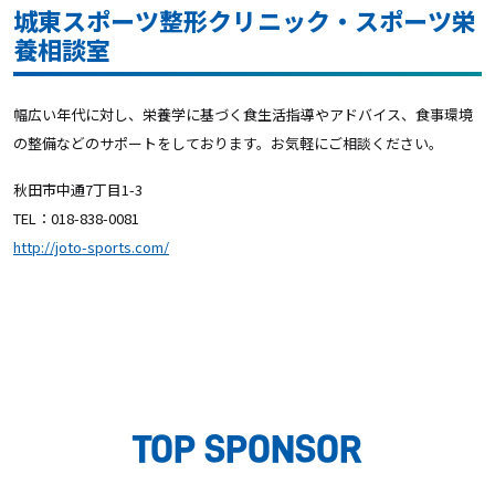
城東スポーツ整形クリニック・スポーツ栄
養相談室
幅広い年代に対し、栄養学に基づく食生活指導やアドバイス、食事環境
の整備などのサポートをしております。お気軽にご相談ください。
秋田市中通7丁目1-3
TEL：018-838-0081
http://joto-sports.com/
TOP SPONSOR