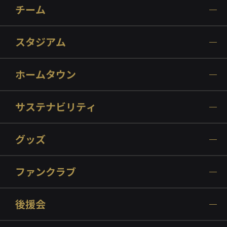
チーム
スタジアム
ホームタウン
サステナビリティ
グッズ
ファンクラブ
後援会