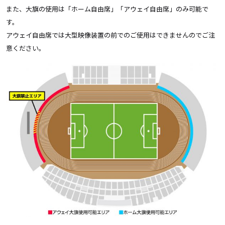
また、大旗の使用は「ホーム自由席」「アウェイ自由席」のみ可能で
す。
アウェイ自由席では大型映像装置の前でのご使用はできませんのでご注
意ください。