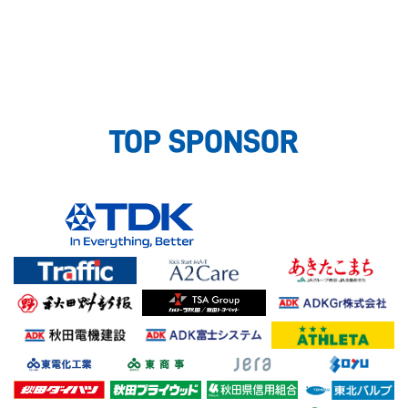
TOP SPONSOR