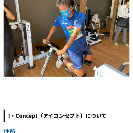
I
・
Concept
（アイコンセプト）
について
住所