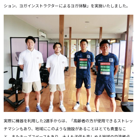
ション、ヨガインストラクターによるヨガ体験」を実施いたしました。
実際に機器を利用した
2
選手からは、「高齢者の方が使用できるストレッ
チマシンもあり、地域にこのような施設があることはとても貴重なこ
と。またキッズスペースもあり、大人も子供も楽しめる地域の交流拠点