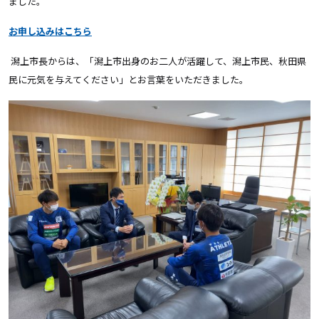
ました。
お申し込みは
こちら
潟上市長からは、「潟上市出身のお二人が活躍して、潟上市民、秋田県
民に元気を与えてください」とお言葉をいただきました。