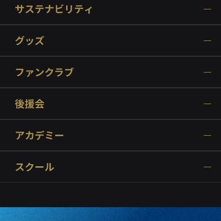
サステナビリティ
グッズ
ファンクラブ
後援会
アカデミー
スクール