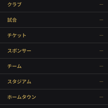
クラブ
試合
チケット
スポンサー
チーム
スタジアム
ホームタウン