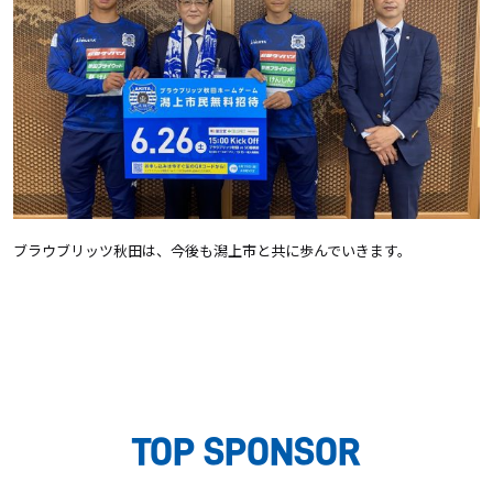
ブラウブリッツ秋田は、今後も潟上市と共に歩んでいきます。
TOP SPONSOR