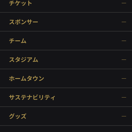
チケット
スポンサー
チーム
スタジアム
ホームタウン
サステナビリティ
グッズ