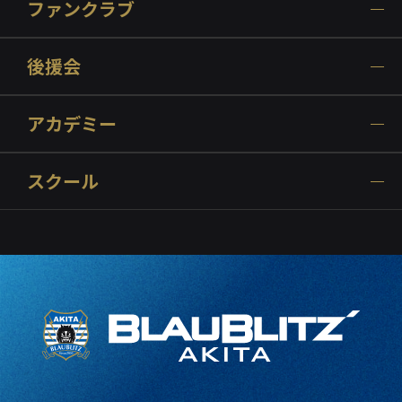
ファンクラブ
後援会
アカデミー
スクール