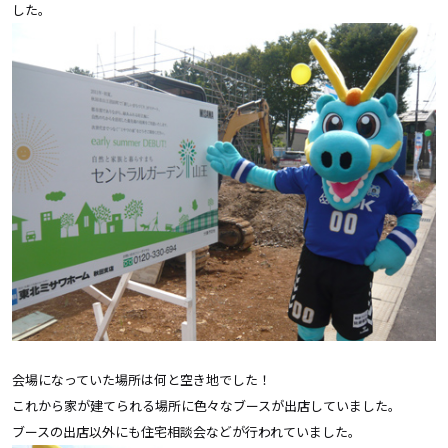
した。
会場になっていた場所は何と空き地でした！
これから家が建てられる場所に色々なブースが出店していました。
ブースの出店以外にも住宅相談会などが行われていました。