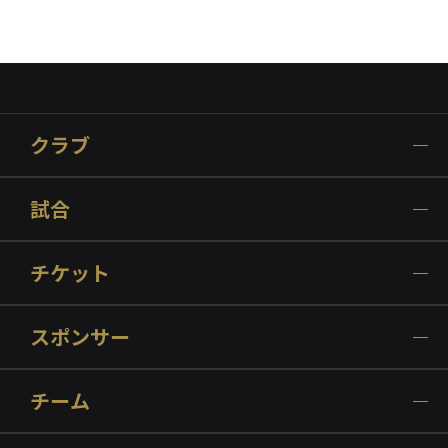
クラブ
試合
チケット
スポンサー
チーム