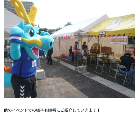
他のイベントでの様子も順番にご紹介していきます！