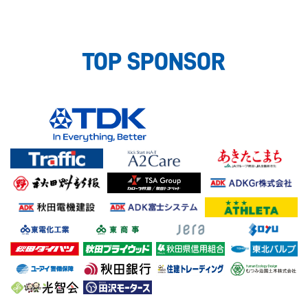
TOP SPONSOR