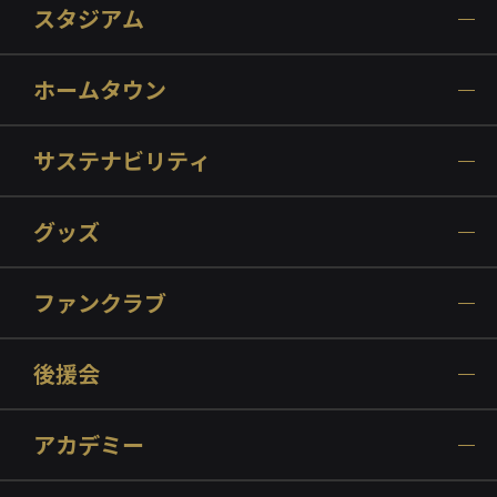
スタジアム
ホームタウン
サステナビリティ
グッズ
ファンクラブ
後援会
アカデミー