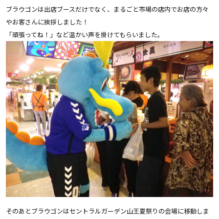
ブラウゴンは出店ブースだけでなく、まるごと市場の店内でお店の方々
やお客さんに挨拶しました！
「頑張ってね！」など温かい声を掛けてもらいました。
そのあとブラウゴンはセントラルガーデン山王夏祭りの会場に移動しま