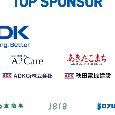
TOP SPONSOR