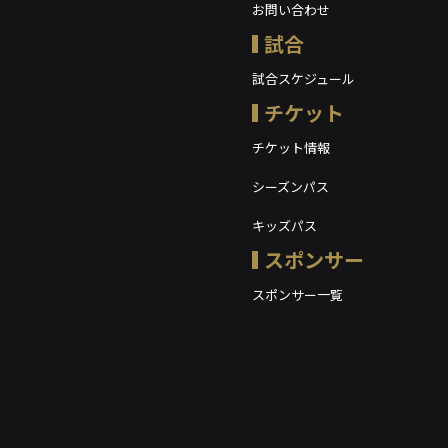
お問い合わせ
試合
試合スケジュール
チケット
チケット情報
シーズンパス
キッズパス
スポンサー
スポンサー一覧