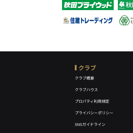
クラブ
クラブ概要
クラブハウス
プロパティ利用規定
プライバシーポリシー
SNSガイドライン