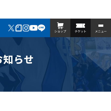
ショップ
チケット
メニュー
お知らせ