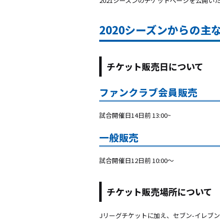
2021シーズンのチケットページを公開い
2020シーズンからの主
チケット販売日について
ファンクラブ会員販売
試合開催日14日前 13:00~
一般販売
試合開催日12日前 10:00～
チケット販売場所について
Jリーグチケットに加え、セブン-イレブ