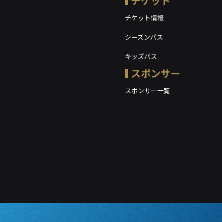
チケット
チケット情報
シーズンパス
キッズパス
スポンサー
スポンサー一覧