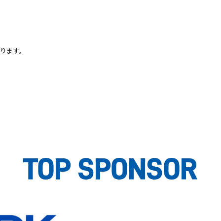
ります。
TOP SPONSOR