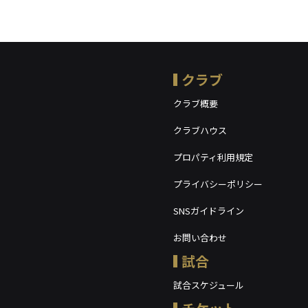
クラブ
クラブ概要
クラブハウス
プロパティ利用規定
プライバシーポリシー
SNSガイドライン
お問い合わせ
試合
試合スケジュール