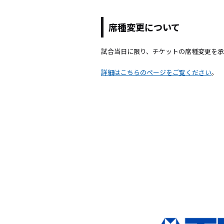
席種変更について
試合当日に限り、チケットの席種変更を承
詳細はこちらのページをご覧ください
。