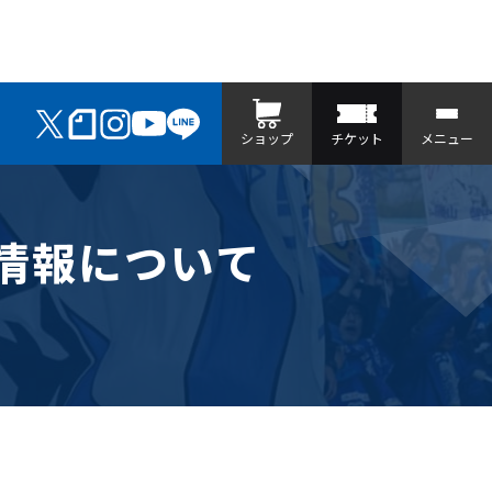
ショップ
チケット
メニュー
ト情報について