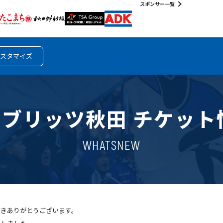
スポンサー一覧
スタマイズ
ラウブリッツ秋田 チケッ
WHATSNEW
だきありがとうございます。