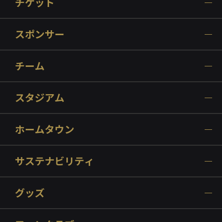
チケット
スポンサー
チーム
スタジアム
ホームタウン
サステナビリティ
グッズ