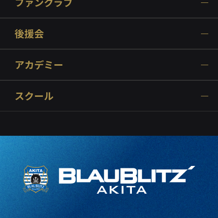
ファンクラブ
後援会
アカデミー
スクール