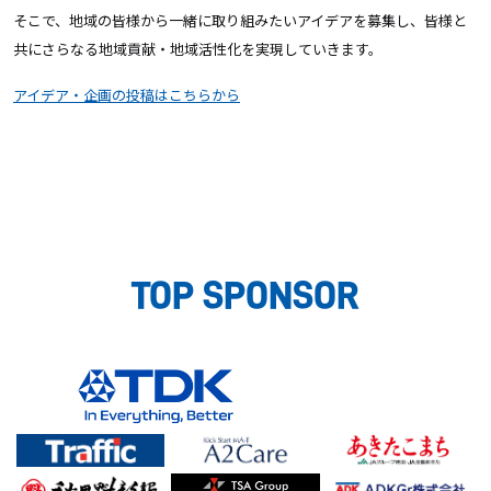
そこで、地域の皆様から一緒に取り組みたいアイデアを募集し、皆様と
共にさらなる地域貢献・地域活性化を実現していきます。
アイデア・企画の投稿はこちらから
TOP SPONSOR