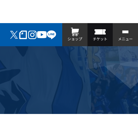
ショップ
チケット
メニュー