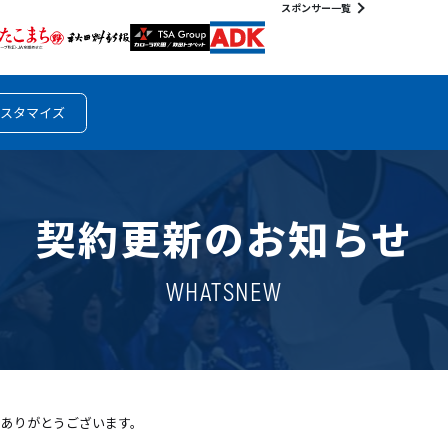
スポンサー一覧
スタマイズ
契約更新のお知らせ
WHATSNEW
きありがとうございます。