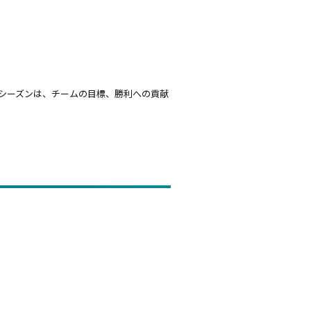
来シーズンは、チームの目標、勝利への貢献