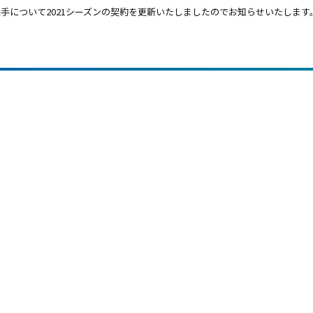
手について2021シーズンの契約を更新いたしましたのでお知らせいたします