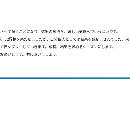
させて頂くことになり、感謝の気持ち、嬉しい気持ちでいっぱいです。
3優勝、J2昇格を果たせましたが、自分個人としては結果を残せませんでした。
て日々プレーしていきます。成長、結果を求めるシーズンにします。
お願いします。共に闘いましょう。