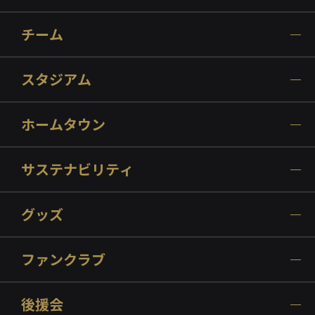
チーム
スタジアム
ホームタウン
サステナビリティ
グッズ
ファンクラブ
後援会