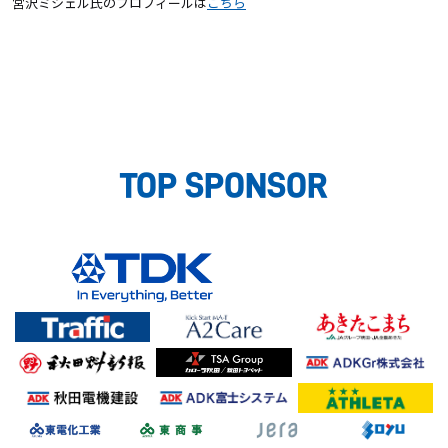
宮沢ミシェル氏のプロフィールは
こちら
TOP SPONSOR