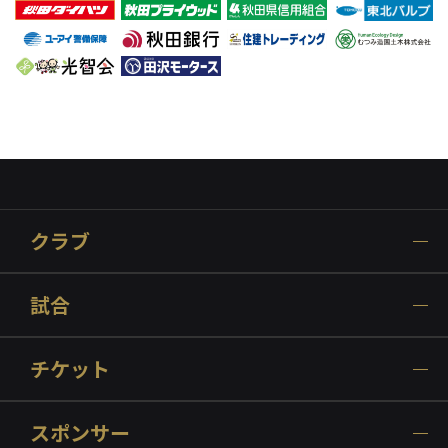
クラブ
試合
チケット
スポンサー