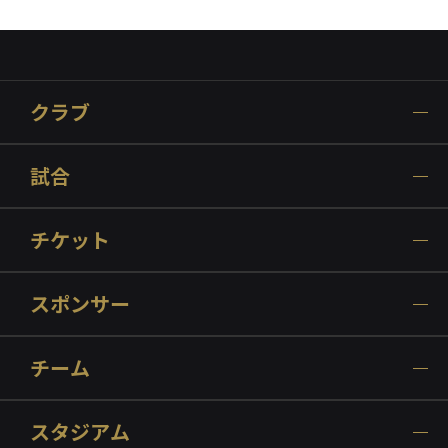
クラブ
試合
チケット
スポンサー
チーム
スタジアム