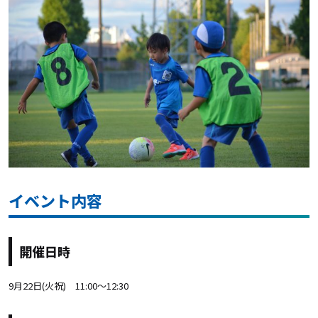
イベント内容
開催日時
9月22日(火祝) 11:00～12:30