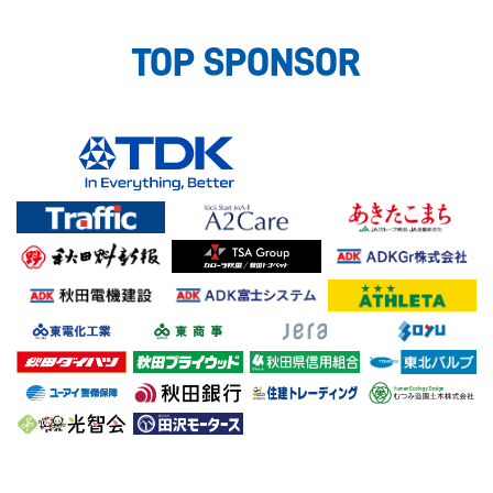
TOP SPONSOR