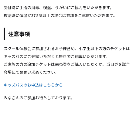
受付時に手指の消毒、検温、うがいにご協力をいただきます。
検温時に体温が37.5度以上の場合は参加をご遠慮いただきます。
注意事項
スクール体験会に参加されるお子様含め、小学生以下の方のチケットは
キッズパスにご登録いただくと無料でご観戦いただけます。
ご家族の方の追加チケットは前売券をご購入いただくか、当日券を試合
会場にてお買い求めください。
キッズパスのお申込はこちらから
みなさんのご参加お待ちしております。