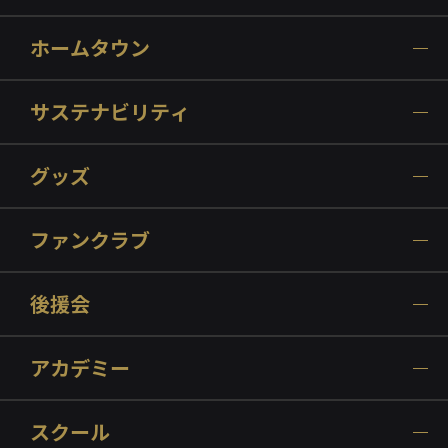
ホームタウン
サステナビリティ
グッズ
ファンクラブ
後援会
アカデミー
スクール