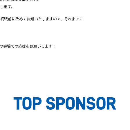
します。
最終戦前に改めて告知いたしますので、それまでに
の会場での応援をお願いします！
TOP SPONSOR