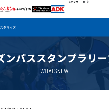
スポンサー一覧
スタマイズ
ーズンパススタンプラリ
WHATSNEW