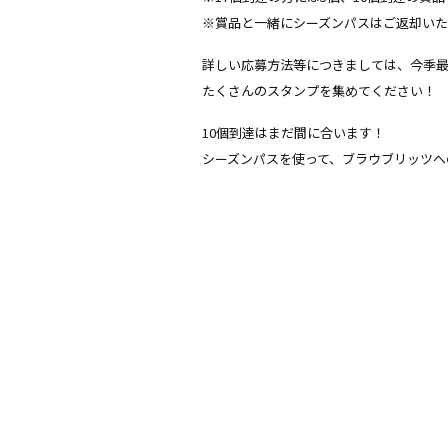
※賞品と一緒にシーズンパスはご返却いた
詳しい応募方法等につきましては、今季
たくさんのスタンプを集めてください！
10個到達はまだ間に合います！
シーズンパスを使って、ブラウブリッツへ