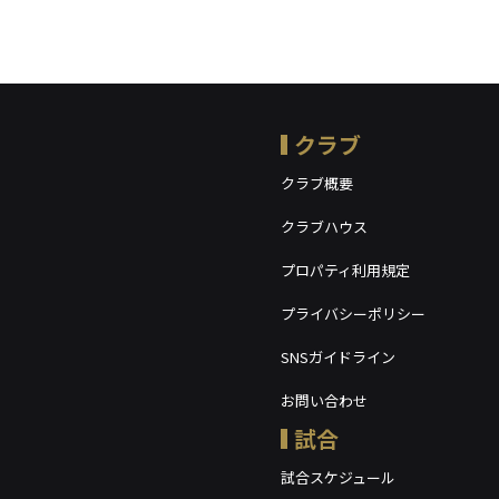
クラブ
クラブ概要
クラブハウス
プロパティ利用規定
プライバシーポリシー
SNSガイドライン
お問い合わせ
試合
試合スケジュール