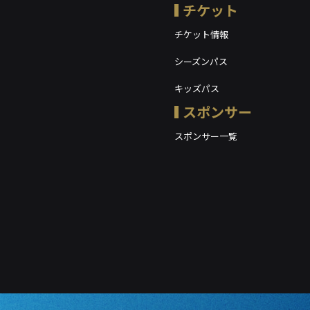
チケット
チケット情報
シーズンパス
キッズパス
スポンサー
スポンサー一覧