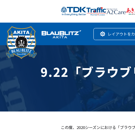
レイアウトをカ
9.22「ブラウ
この度、2020シーズンにおける「ブラウ