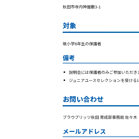
秋田市寺内神屋敷3-1
対象
現小学6年生の保護者
備考
説明会には保護者のみご参加いただき
ジュニアユースセレクションを受ける
お問い合わせ
ブラウブリッツ秋田 育成部事務局 佐々木
メールアドレス