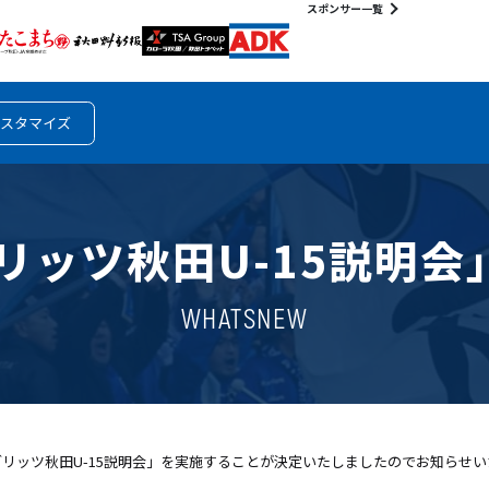
スポンサー一覧
スタマイズ
ブリッツ秋田U-15説明
WHATSNEW
ブリッツ秋田U-15説明会」を実施することが決定いたしましたのでお知らせ