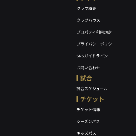
クラブ概要
クラブハウス
プロパティ利用規定
プライバシーポリシー
SNSガイドライン
お問い合わせ
試合
試合スケジュール
チケット
チケット情報
シーズンパス
キッズパス