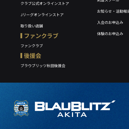
クラブ公式オンラインストア
お知らせ・活動報
Jリーグオンラインストア
入会のお申込み
取り扱い店舗
体験のお申込み
ファンクラブ
ファンクラブ
後援会
ブラウブリッツ秋田後援会