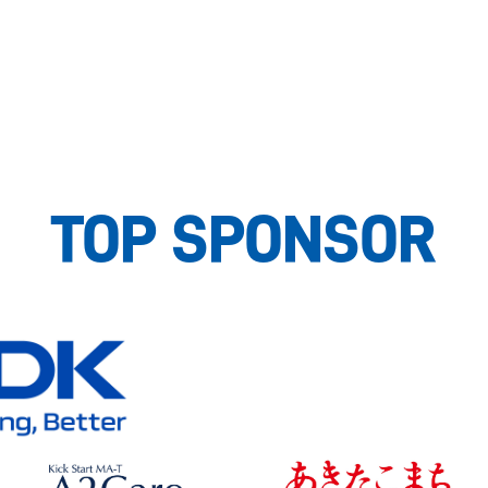
TOP SPONSOR