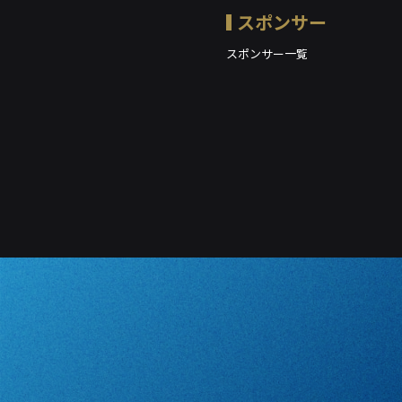
スポンサー
スポンサー一覧