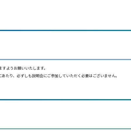
ますようお願いいたします。
にあたり、必ずしも説明会にご参加していただく必要はございません。