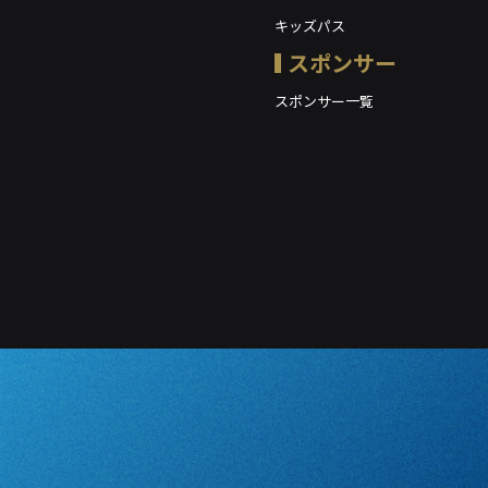
キッズパス
スポンサー
スポンサー一覧