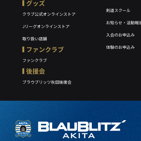
グッズ
剣道スクール
クラブ公式オンラインストア
お知らせ・活動報
Jリーグオンラインストア
入会のお申込み
取り扱い店舗
体験のお申込み
ファンクラブ
ファンクラブ
後援会
ブラウブリッツ秋田後援会