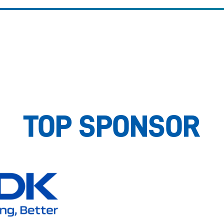
TOP SPONSOR