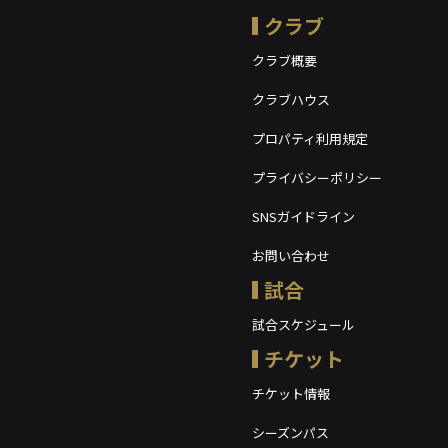
クラブ
クラブ概要
クラブハウス
プロパティ利用規定
プライバシーポリシー
SNSガイドライン
お問い合わせ
試合
試合スケジュール
チケット
チケット情報
シーズンパス