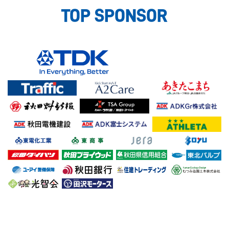
TOP SPONSOR