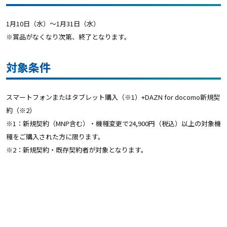
1月10日（水）〜1月31日（水）
※賞品がなくなり次第、終了となります。
対象条件
スマートフォンまたはタブレット購入（※1）+DAZN for docomo新規契
約（※2）
※1：新規契約（MNP含む）・機種変更で24,900円（税込）以上の対象機
種をご購入された方に限ります。
※2：新規契約・既存契約者が対象となります。