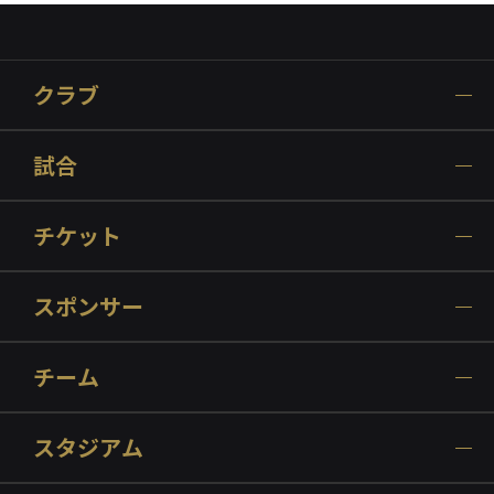
クラブ
試合
チケット
スポンサー
チーム
スタジアム