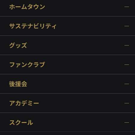
ホームタウン
サステナビリティ
グッズ
ファンクラブ
後援会
アカデミー
スクール