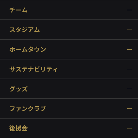
チーム
スタジアム
ホームタウン
サステナビリティ
グッズ
ファンクラブ
後援会