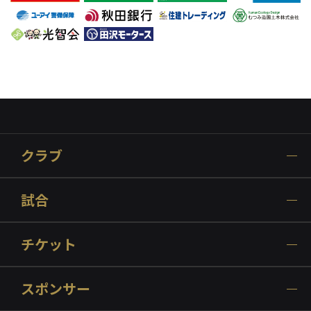
クラブ
試合
チケット
スポンサー