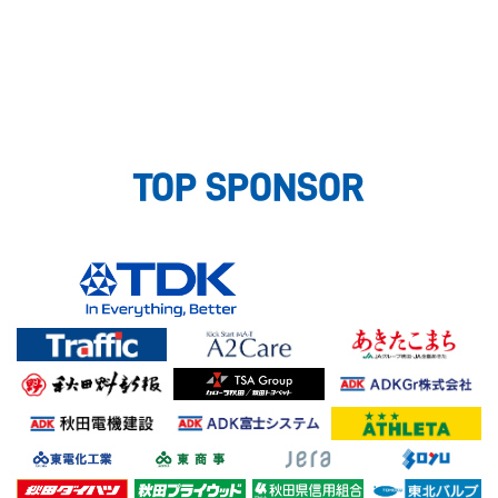
TOP SPONSOR