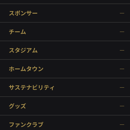
スポンサー
チーム
スタジアム
ホームタウン
サステナビリティ
グッズ
ファンクラブ