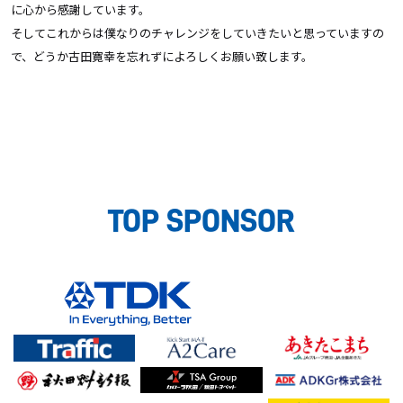
に心から感謝しています。
そしてこれからは僕なりのチャレンジをしていきたいと思っていますの
で、どうか古田寛幸を忘れずによろしくお願い致します。
TOP SPONSOR