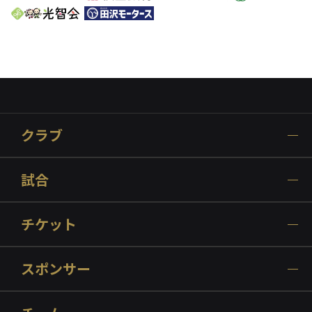
クラブ
試合
チケット
スポンサー