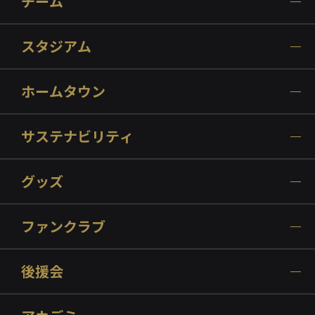
チーム
スタジアム
ホームタウン
サステナビリティ
グッズ
ファンクラブ
後援会