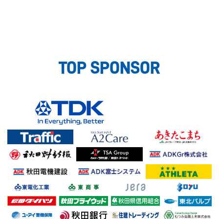
TOP SPONSOR