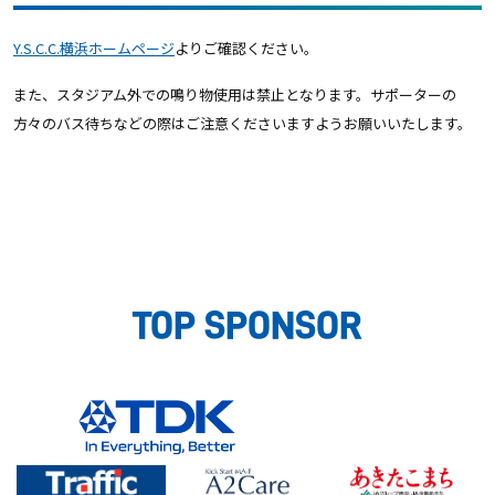
Y.S.C.C.横浜ホームページ
よりご確認ください。
また、スタジアム外での鳴り物使用は禁止となります。サポーターの
方々のバス待ちなどの際はご注意くださいますようお願いいたします。
TOP SPONSOR