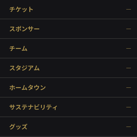
チケット
スポンサー
チーム
スタジアム
ホームタウン
サステナビリティ
グッズ