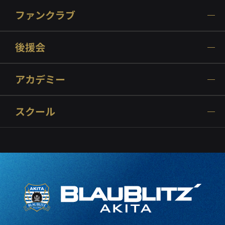
ファンクラブ
後援会
アカデミー
スクール