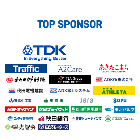
TOP SPONSOR