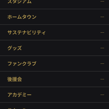
スタジアム
ホームタウン
サステナビリティ
グッズ
ファンクラブ
後援会
アカデミー