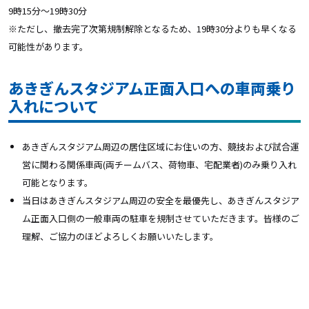
9時15分～19時30分
※ただし、撤去完了次第規制解除となるため、19時30分よりも早くなる
可能性があります。
あきぎんスタジアム正面入口への車両乗り
入れについて
あきぎんスタジアム周辺の居住区域にお住いの方、競技および試合運
営に関わる関係車両(両チームバス、荷物車、宅配業者)のみ乗り入れ
可能となります。
当日はあきぎんスタジアム周辺の安全を最優先し、あきぎんスタジア
ム正面入口側の一般車両の駐車を規制させていただきます。皆様のご
理解、ご協力のほどよろしくお願いいたします。