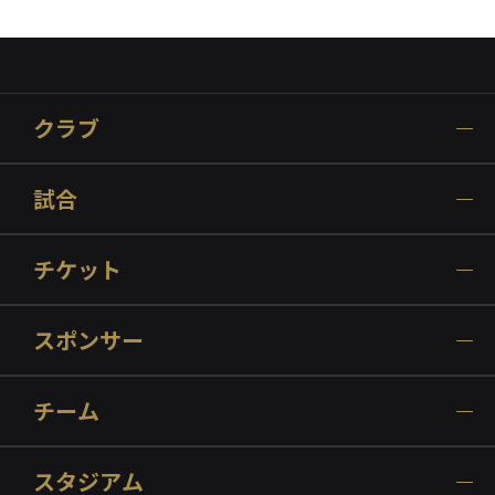
クラブ
試合
チケット
スポンサー
チーム
スタジアム