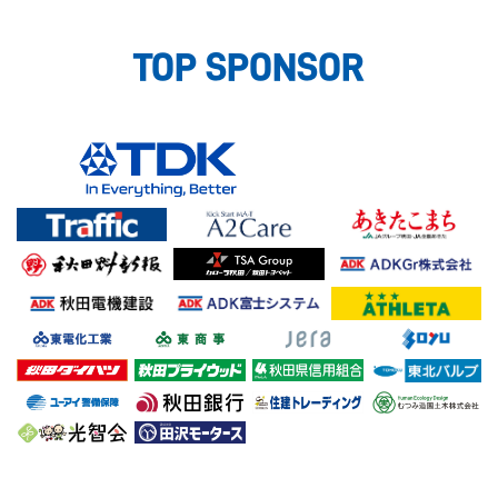
TOP SPONSOR