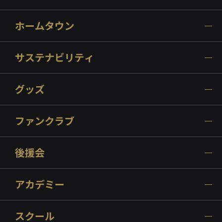
ホームタウン
サステナビリティ
グッズ
ファンクラブ
後援会
アカデミー
スクール