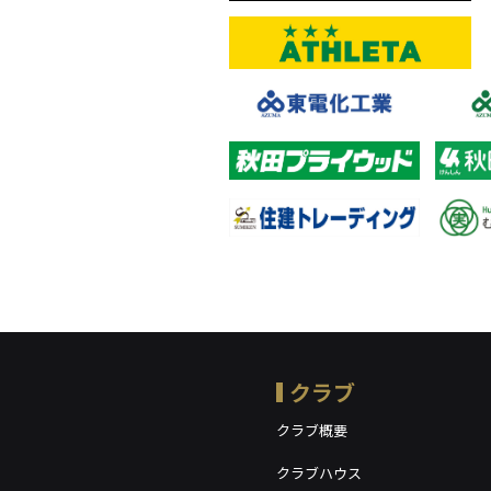
クラブ
クラブ概要
クラブハウス