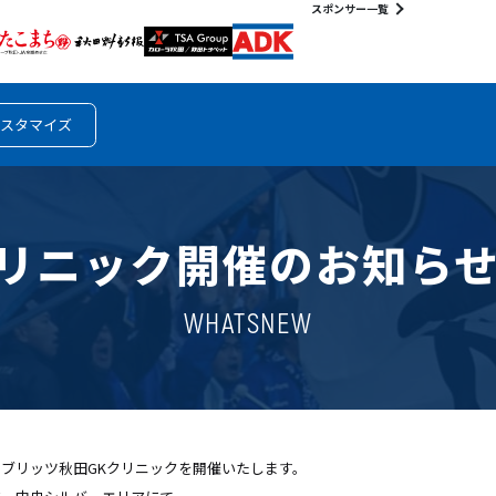
スポンサー一覧
スタマイズ
Kクリニック開催のお知らせ
WHATSNEW
ブリッツ秋田GKクリニックを開催いたします。