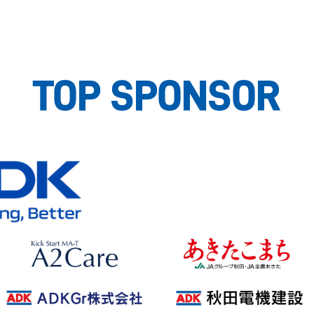
TOP SPONSOR