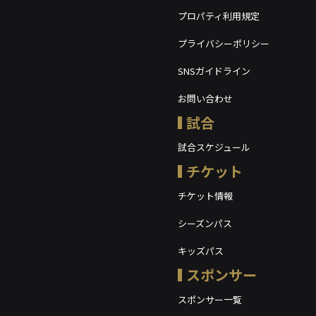
プロパティ利用規定
プライバシーポリシー
SNSガイドライン
お問い合わせ
試合
試合スケジュール
チケット
チケット情報
シーズンパス
キッズパス
スポンサー
スポンサー一覧