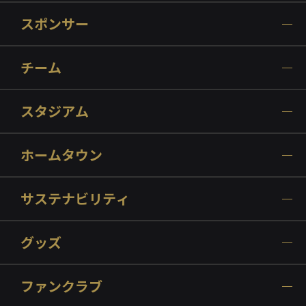
スポンサー
チーム
スタジアム
ホームタウン
サステナビリティ
グッズ
ファンクラブ