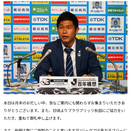
本日は月末のお忙しい中、急なご案内にも関わらずお集まりいただきあ
りがとうございます。また、日頃よりブラウブリッツ秋田にご協力をい
ただき、重ねて御礼申し上げます。
さて、皆様は既にご存知のことと思いますがJリーグでは各カテゴリーに