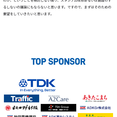
のか、ということを検討しない限り、スタジアム改修あるいは建設のす
るしないの議論にもならないと思います。ですので、まずはそのための
要望をしていきたいと思います。
TOP SPONSOR