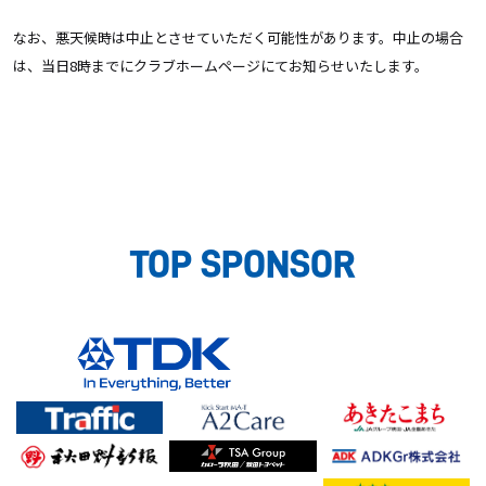
なお、悪天候時は中止とさせていただく可能性があります。中止の場合
は、当日8時までにクラブホームページにてお知らせいたします。
TOP SPONSOR