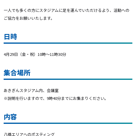
一人でも多くの方にスタジアムに足を運んでいただけるよう、活動への
ご協力をお願いいたします。
日時
4月29日（金・祝）10時〜11時30分
集合場所
あきぎんスタジアム内、会議室
※説明を行いますので、9時40分までにお集まりください。
内容
八橋エリアへのポスティング