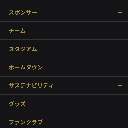
スポンサー
チーム
スタジアム
ホームタウン
サステナビリティ
グッズ
ファンクラブ