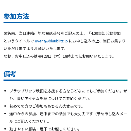
参加方法
お名前、当日連絡可能な電話番号をご記入の上、「4.29告知活動参加」
というタイトルで
event@blaublitz.jp
にお申し込みの上、当日お集まり
いただけますようお願いいたします。
なお、お申し込みは4月28日（木）18時までにお願いいたします。
備考
ブラウブリッツ秋田を応援する方ならどなたでもご参加ください。ぜ
ひ、青いアイテムを身につけてご参加ください。
初めての方のご参加ももちろん大丈夫です。
途中からの参加、途中までの参加でも大丈夫です（予め申し込みメー
ルにご記入ください）。
動きやすい服装・足下でお越しください。