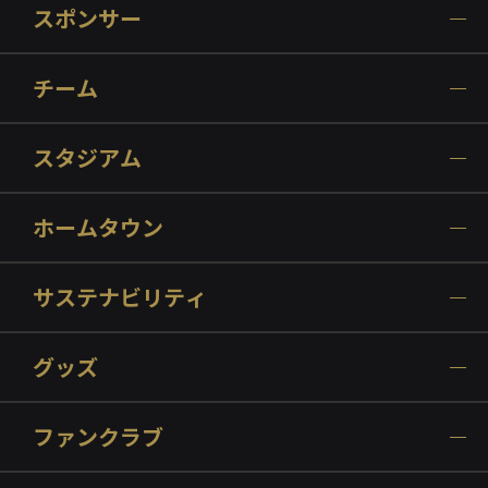
スポンサー
チーム
スタジアム
ホームタウン
サステナビリティ
グッズ
ファンクラブ