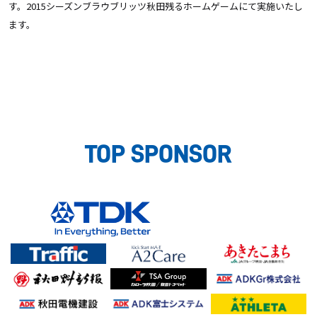
す。2015シーズンブラウブリッツ秋田残るホームゲームにて実施いたし
ます。
TOP SPONSOR