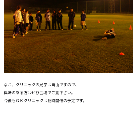
なお、クリニックの見学は自由ですので、
興味のある方はぜひ会場でご覧下さい。
今後もＧＫクリニックは随時開催の予定です。