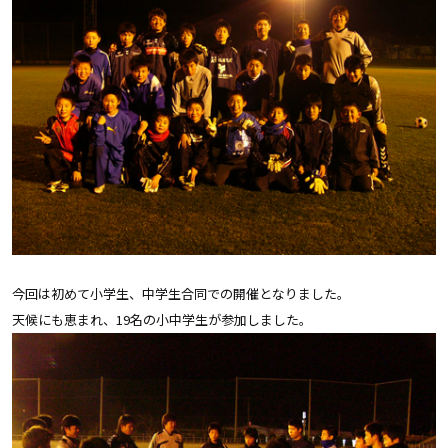
今回は初めて小学生、中学生合同での開催となりました。
天候にも恵まれ、19名の小中学生が参加しました。