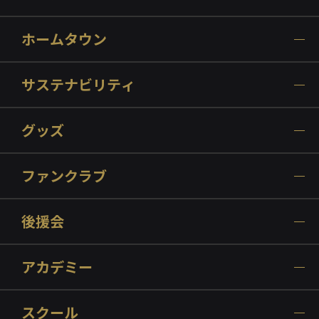
ホームタウン
サステナビリティ
グッズ
ファンクラブ
後援会
アカデミー
スクール