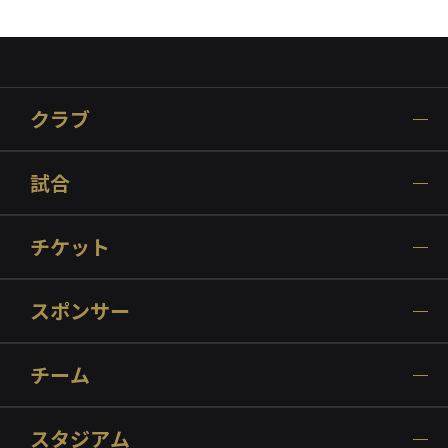
クラブ
試合
チケット
スポンサー
チーム
スタジアム