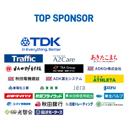
TOP SPONSOR