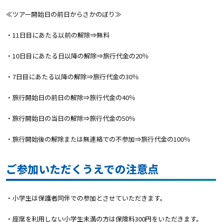
≪ツアー開始日の前日からさかのぼり≫
・11日目にあたる以前の解除⇒無料
・10日目にあたる日以降の解除⇒旅行代金の20％
・7日目にあたる以降の解除⇒旅行代金の30％
・旅行開始日の前日の解除⇒旅行代金の40％
・旅行開始日の当日の解除⇒旅行代金の50％
・旅行開始後の解除または無連絡での不参加⇒旅行代金の100％
ご参加いただくうえでの注意点
・小学生は保護者同伴での参加とさせていただきます。
・座席を利用しない小学生未満の方は保険料300円をいただきます。