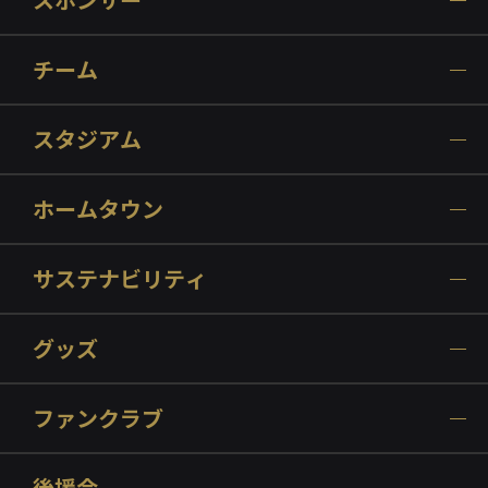
スタジアム
ホームタウン
サステナビリティ
グッズ
ファンクラブ
後援会
アカデミー