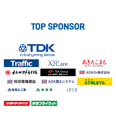
TOP SPONSOR