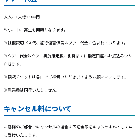
大人お1人様4,000円
※小、中、高生も同額となります。
※往復貸切バス代、旅行傷害保険はツアー代金に含まれております。
※ツアー代金はツアー実施確定後、出発までに指定口座へお振込みいた
だきます。
※観戦チケットは各自でご準備いただきますようお願いいたします。
※添乗員は同行いたしません。
キャンセル料について
お客様のご都合でキャンセルの場合は下記金額をキャンセル料として申
し受けいたします。