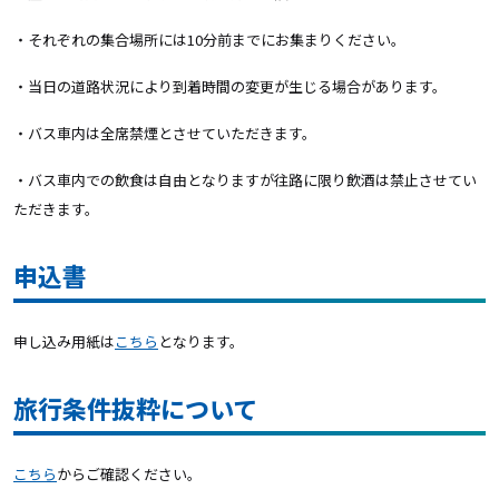
・それぞれの集合場所には10分前までにお集まりください。
・当日の道路状況により到着時間の変更が生じる場合があります。
・バス車内は全席禁煙とさせていただきます。
・バス車内での飲食は自由となりますが往路に限り飲酒は禁止させてい
ただきます。
申込書
申し込み用紙は
こちら
となります。
旅行条件抜粋について
こちら
からご確認ください。