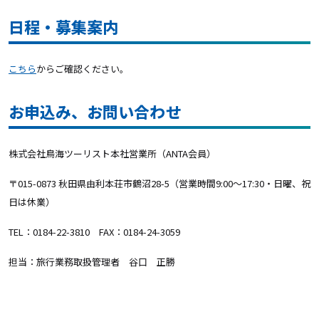
日程・募集案内
こちら
からご確認ください。
お申込み、お問い合わせ
株式会社鳥海ツーリスト本社営業所（ANTA会員）
〒015-0873 秋田県由利本荘市鶴沼28-5（営業時間9:00～17:30・日曜、祝
日は休業）
TEL：0184-22-3810 FAX：0184-24-3059
担当：旅行業務取扱管理者 谷口 正勝