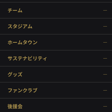
チーム
スタジアム
ホームタウン
サステナビリティ
グッズ
ファンクラブ
後援会