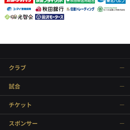
クラブ
試合
チケット
スポンサー