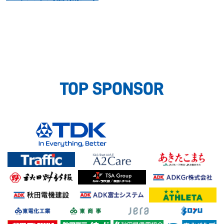
TOP SPONSOR