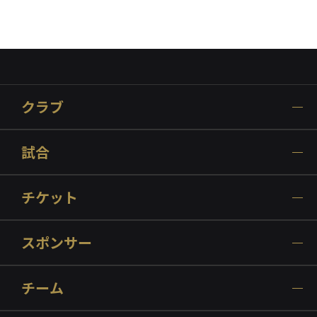
クラブ
試合
チケット
スポンサー
チーム