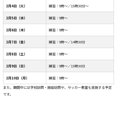
2月4日（火）
練習：9時〜／15時30分〜
2月5日（水）
練習：9時〜
2月6日（木）
練習：9時〜
2月7日（金）
練習：9時〜／14時30分
2月8日（土）
練習：9時〜
2月9日（日）
練習：9時〜／15時30分
2月10日（月）
練習：9時〜
また、期間中には学校訪問・施設訪問や、サッカー教室も実施する予定
です。