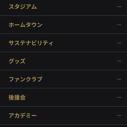
スタジアム
ホームタウン
サステナビリティ
グッズ
ファンクラブ
後援会
アカデミー