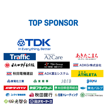
TOP SPONSOR