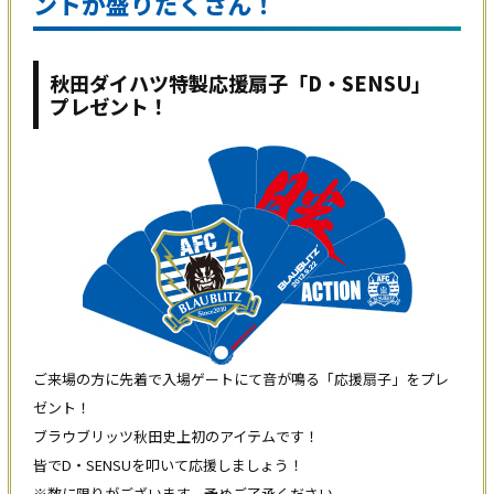
ントが盛りだくさん！
秋田ダイハツ特製応援扇子「D・SENSU」
プレゼント！
ご来場の方に先着で入場ゲートにて音が鳴る「応援扇子」をプレ
ゼント！
ブラウブリッツ秋田史上初のアイテムです！
皆でD・SENSUを叩いて応援しましょう！
※数に限りがございます。予めご了承ください。