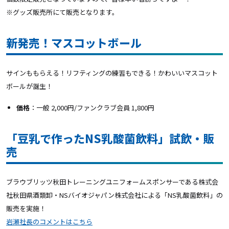
※グッズ販売所にて販売となります。
新発売！マスコットボール
サインももらえる！リフティングの練習もできる！かわいいマスコット
ボールが誕生！
価格
：一般 2,000円/ファンクラブ会員 1,800円
「豆乳で作ったNS乳酸菌飲料」試飲・販
売
ブラウブリッツ秋田トレーニングユニフォームスポンサーである株式会
社秋田県酒類卸・NSバイオジャパン株式会社による「NS乳酸菌飲料」の
販売を実施！
岩瀬社長のコメントはこちら