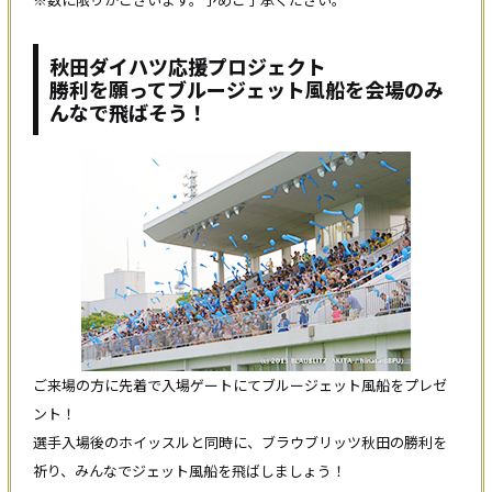
秋田ダイハツ応援プロジェクト
勝利を願ってブルージェット風船を会場のみ
んなで飛ばそう！
ご来場の方に先着で入場ゲートにてブルージェット風船をプレゼ
ント！
選手入場後のホイッスルと同時に、ブラウブリッツ秋田の勝利を
祈り、みんなでジェット風船を飛ばしましょう！