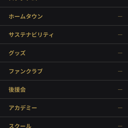
ホームタウン
サステナビリティ
グッズ
ファンクラブ
後援会
アカデミー
スクール