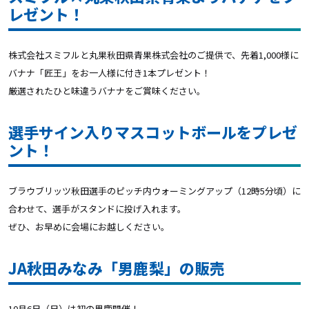
レゼント！
株式会社スミフルと丸果秋田県青果株式会社のご提供で、先着1,000様に
バナナ「匠王」をお一人様に付き1本プレゼント！
厳選されたひと味違うバナナをご賞味ください。
選手サイン入りマスコットボールをプレゼ
ント！
ブラウブリッツ秋田選手のピッチ内ウォーミングアップ（12時5分頃）に
合わせて、選手がスタンドに投げ入れます。
ぜひ、お早めに会場にお越しください。
JA秋田みなみ「男鹿梨」の販売
10月6日（日）は初の男鹿開催！