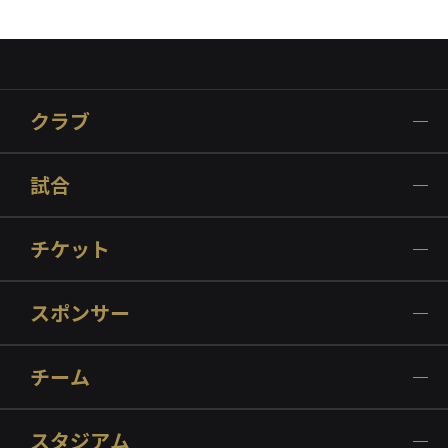
クラブ
試合
チケット
スポンサー
チーム
スタジアム