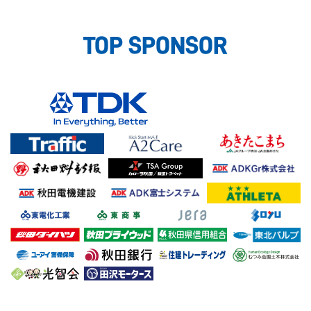
TOP SPONSOR