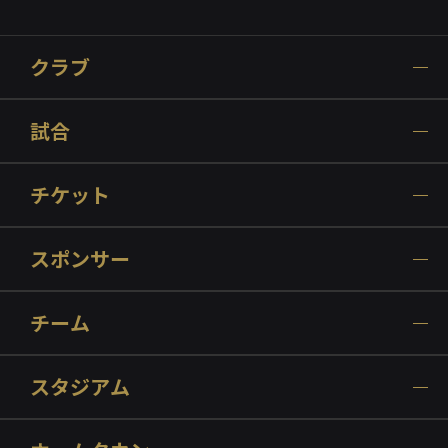
クラブ
試合
チケット
スポンサー
チーム
スタジアム