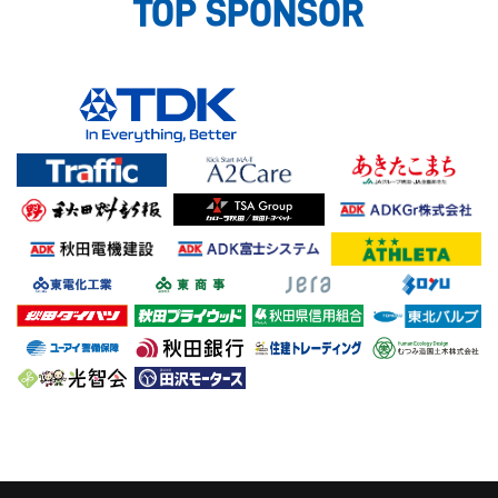
TOP SPONSOR