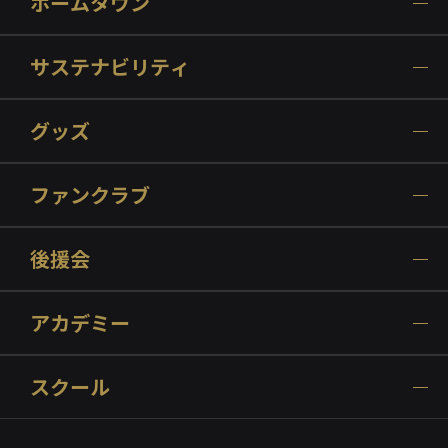
ホームタウン
サステナビリティ
グッズ
ファンクラブ
後援会
アカデミー
スクール