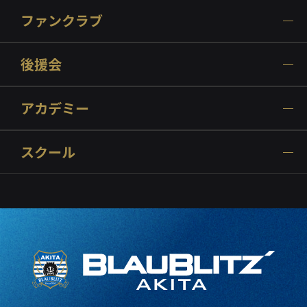
ファンクラブ
後援会
アカデミー
スクール