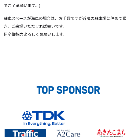
でご了承願います。)
駐車スペースが満車の場合は、お手数ですが近隣の駐車場に停めて頂
き、ご来場いただければ幸いです。
何卒御協力よろしくお願いします。
TOP SPONSOR