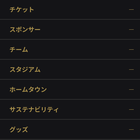
チケット
スポンサー
チーム
スタジアム
ホームタウン
サステナビリティ
グッズ