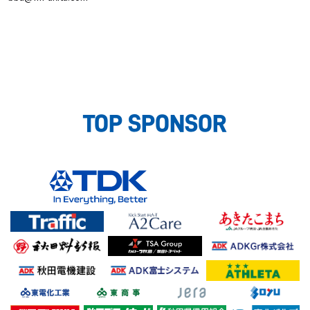
TOP SPONSOR