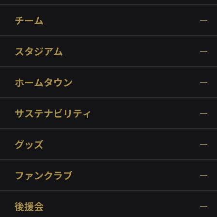
チーム
スタジアム
ホームタウン
サステナビリティ
グッズ
ファンクラブ
後援会