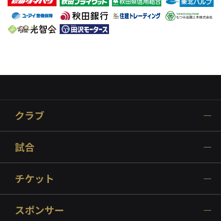
クラブ
試合
チケット
スポンサー