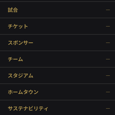
試合
チケット
スポンサー
チーム
スタジアム
ホームタウン
サステナビリティ