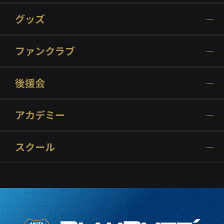
グッズ
ファンクラブ
後援会
アカデミー
スクール