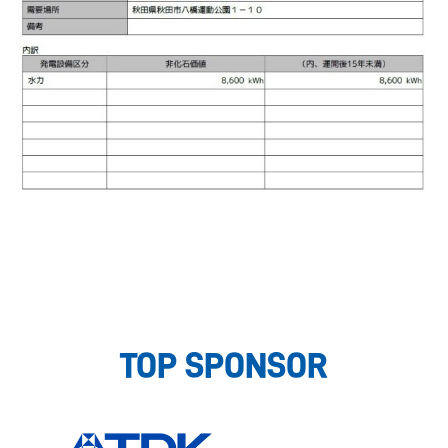
TOP SPONSOR