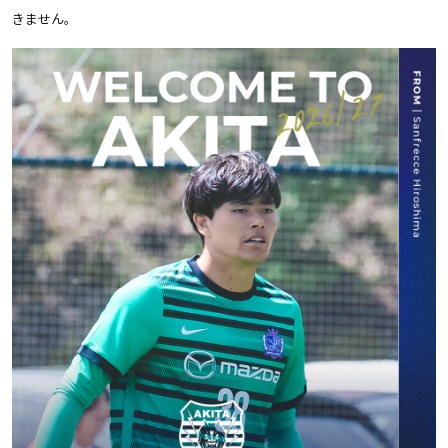
きません。