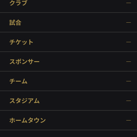
クラブ
試合
チケット
スポンサー
チーム
スタジアム
ホームタウン