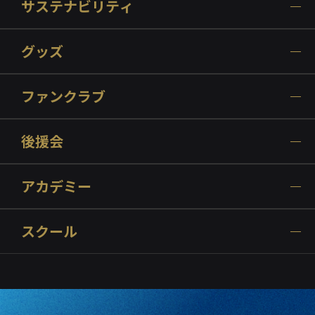
サステナビリティ
グッズ
ファンクラブ
後援会
アカデミー
スクール