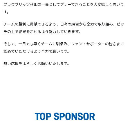
ブラウブリッツ秋田の一員としてプレーできることを大変嬉しく思いま
す。
チームの勝利に貢献できるよう、日々の練習から全力で取り組み、ピッ
チの上で結果を示せるよう努力していきます。
そして、一日でも早くチームに馴染み、ファン・サポーターの皆さまに
認めていただけるよう全力で戦います。
熱い応援をよろしくお願いいたします。
TOP SPONSOR