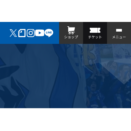
ショップ
チケット
メニュー