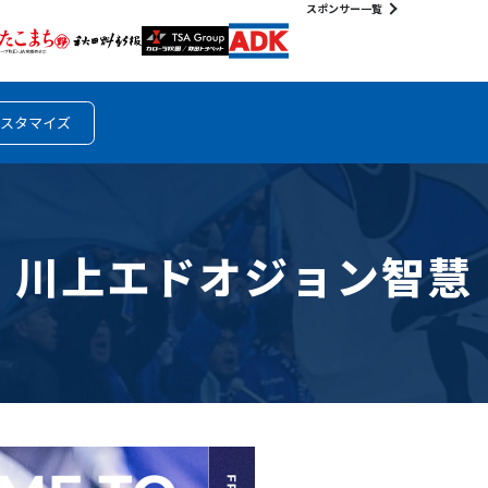
スポンサー一覧
スタマイズ
川上エドオジョン智慧