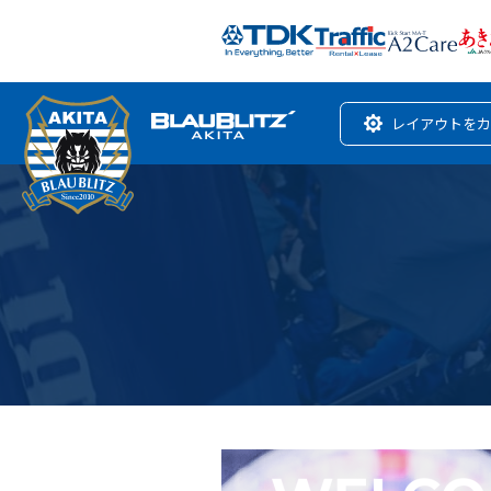
レイアウトをカ