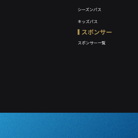
シーズンパス
キッズパス
スポンサー
スポンサー一覧