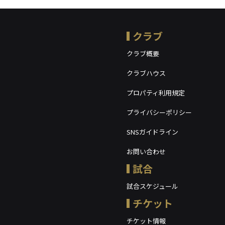
クラブ
クラブ概要
クラブハウス
プロパティ利用規定
プライバシーポリシー
SNSガイドライン
お問い合わせ
試合
試合スケジュール
チケット
チケット情報