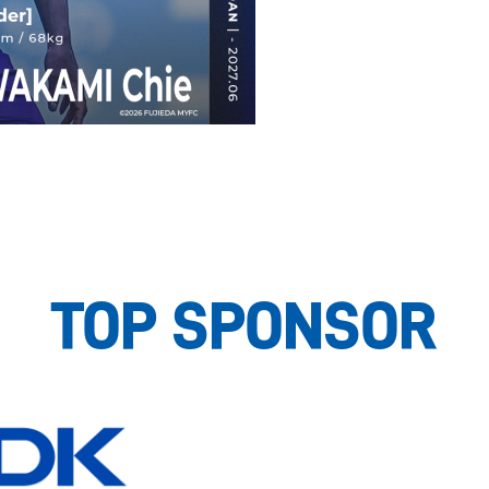
TOP SPONSOR